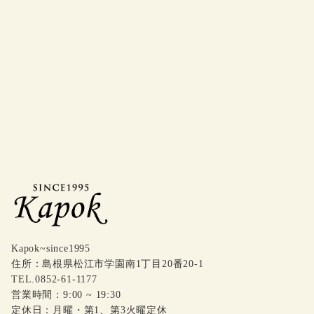
Kapok~since1995
住所：島根県松江市学園南1丁目20番20-1
TEL.0852-61-1177
営業時間：9:00 ~ 19:30
定休日：月曜・第1、第3火曜定休