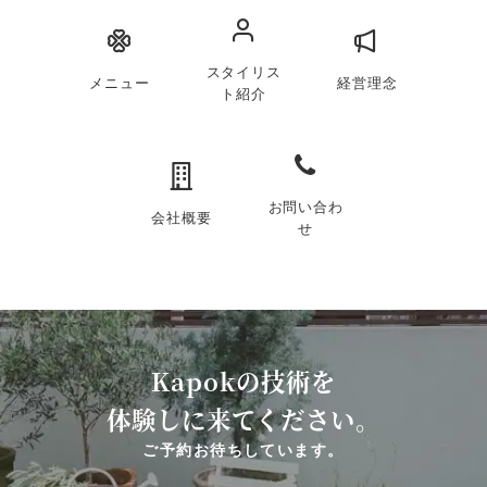
スタイリス
メニュー
経営理念
ト紹介
お問い合わ
会社概要
せ
Kapokの技術を
体験しに来てください。
ご予約お待ちしています。