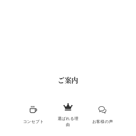
ご案内
選ばれる理
コンセプト
お客様の声
由