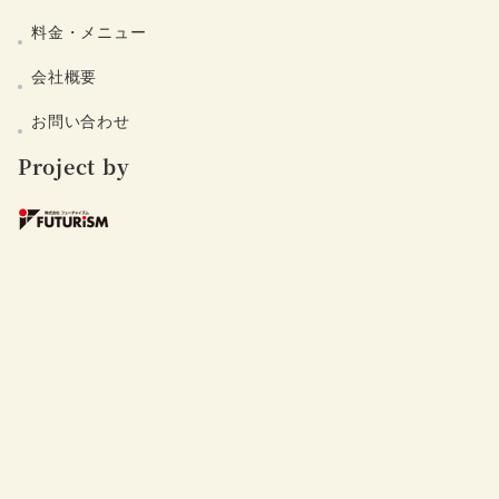
料金・メニュー
会社概要
お問い合わせ
Project by