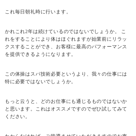
これ毎日朝礼時に行います。
かれこれ2年は続けているのではないでしょうか。 こ
れをすることにより体はほぐれますが始業前にリラッ
クスすることができ、お客様に最高のパフォーマンス
を提供できるようになります。
この体操はスパ技術必要というより、我々の仕事には
特に必要ではないでしょうか。
もっと云うと、どのお仕事にも通じるものではないか
と思います。これはオススメですのでぜひ試してみて
ください。