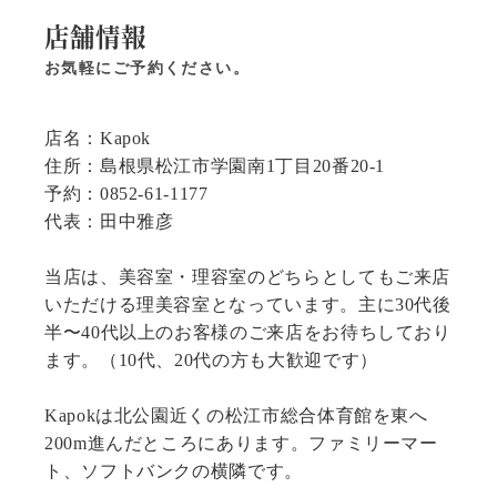
店舗情報
お気軽にご予約ください。
店名：Kapok
住所：島根県松江市学園南1丁目20番20-1
予約：0852-61-1177
代表：田中雅彦
当店は、美容室・理容室のどちらとしてもご来店
いただける理美容室となっています。主に30代後
半〜40代以上のお客様のご来店をお待ちしており
ます。（10代、20代の方も大歓迎です）
Kapokは北公園近くの松江市総合体育館を東へ
200m進んだところにあります。ファミリーマー
ト、ソフトバンクの横隣です。