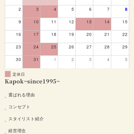
2
3
4
5
6
7
8
9
10
11
12
13
14
15
16
17
18
19
20
21
22
23
24
25
26
27
28
29
30
31
1
2
3
4
5
定休日
Kapok~since1995~
選ばれる理由
コンセプト
スタイリスト紹介
経営理念