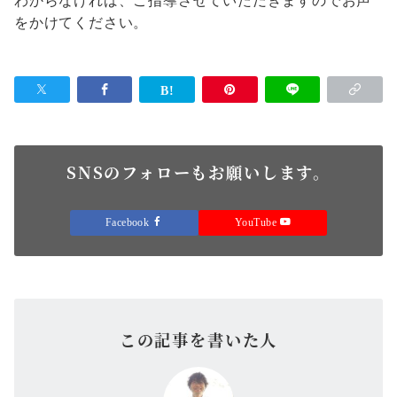
わからなければ、ご指導させていただきますのでお声
をかけてください。
SNSのフォローもお願いします。
Facebook
YouTube
この記事を書いた人