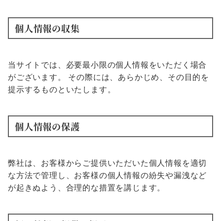
個人情報の収集
当サイトでは、必要最小限の個人情報をいただく場合
がございます。 その際には、あらかじめ、その目的を
提示するものといたします。
個人情報の保護
弊社は、お客様からご提供いただいた個人情報を適切
な方法で管理し、お客様の個人情報の紛失や漏洩など
が起きぬよう、合理的な措置を講じます。