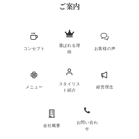
ご案内
選ばれる理
コンセプト
お客様の声
由
スタイリス
メニュー
経営理念
ト紹介
お問い合わ
会社概要
せ