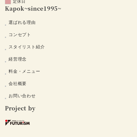
定休日
Kapok~since1995~
選ばれる理由
コンセプト
スタイリスト紹介
経営理念
料金・メニュー
会社概要
お問い合わせ
Project by