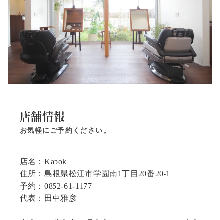
店舗情報
お気軽にご予約ください。
店名：Kapok
住所：島根県松江市学園南1丁目20番20-1
予約：0852-61-1177
代表：田中雅彦