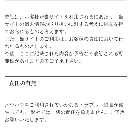
弊社は、お客様が当サイトを利用されるにあたり、当
サイトの個人情報の取り扱いに対する考えに同意を得
ておられるものと考えます。
また、当サイトのご利用は、お客様の責任において行
われるものとします。
今後、ここに記載された内容が予告なく改訂される可
能性がありますのでご了承下さい。
責任の有無
ノウハウをご利用されていかなるトラブル・損害が発
生しても、 弊社では一切の責任を負えません。ご了承
お願いいたします。