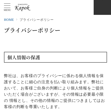
TEL
MENU
HOME
プライバシーポリシー
プライバシーポリシー
個人情報の保護
弊社は、お客様のプライバシーに係わる個人情報を保
護することに細心の注意を払い取り組みます。弊社に
おいて、お客様ご自身の判断により個人情報をご提供
いただく場合がございますが、その情報は必要最小限
の 情報とし、その他の情報のご提供につきましてはお
客様の判断を尊重いたします。