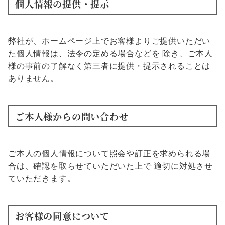
個人情報の提供・提示
弊社が、ホームページ上でお客様よりご提供いただい
た個人情報は、法令の定める場合などを 除き、ご本人
様の事前の了解なく第三者に提供・提示されることは
ありません。
ご本人様からの問い合わせ
ご本人の個人情報について照会や訂正を求められる場
合は、確認を取らせていただいた上で 適切に対処させ
ていただきます。
お客様の同意について