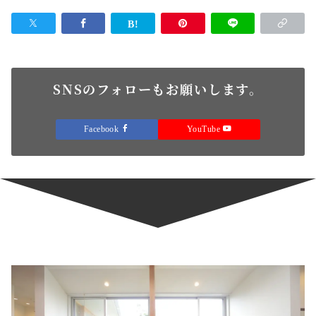
SNSのフォローもお願いします。
Facebook
YouTube