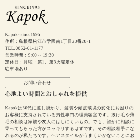
Kapok~since1995
住所：島根県松江市学園南1丁目20番20-1
TEL.0852-61-1177
営業時間：9:00 ~ 19:30
定休日：月曜・第1、第3火曜定休
駐車場あり
お問い合わせ
心地よい時間とおしゃれを提供
Kapokは30代に差し掛かり、髪質や頭皮環境の変化にお困りの
お客様に支持されている男性専門の理美容室です。抜け毛や薄
毛の相談は家族や友人にはしにくいもの。でも、誰かに相談に
乗ってもらった方がスッキリするはずです。その相談相手にな
れるのが私たちです。ヘアスタイルがうまくいかないことにお