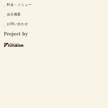
料金・メニュー
会社概要
お問い合わせ
Project by