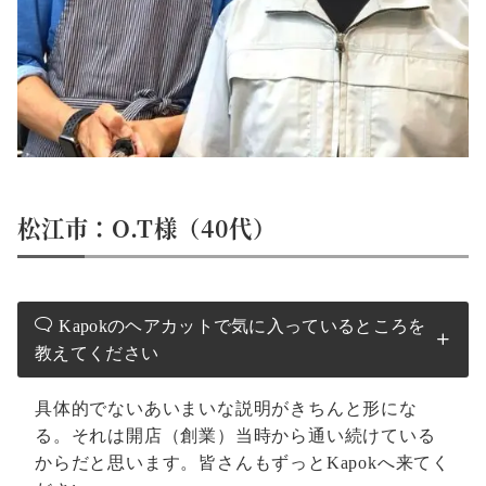
松江市：O.T様（40代）
Kapokのヘアカットで気に入っているところを
教えてください
具体的でないあいまいな説明がきちんと形にな
る。それは開店（創業）当時から通い続けている
からだと思います。皆さんもずっとKapokへ来てく