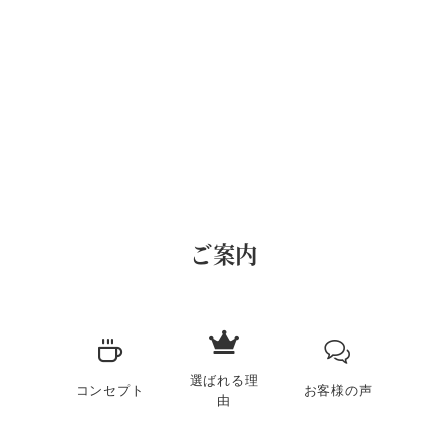
ご案内
選ばれる理
コンセプト
お客様の声
由