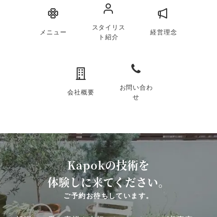
スタイリス
メニュー
経営理念
ト紹介
お問い合わ
会社概要
せ
Kapokの技術を
体験しに来てください。
ご予約お待ちしています。