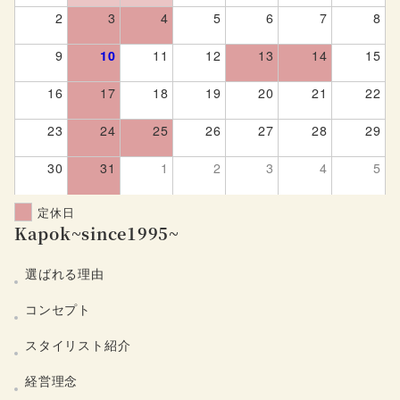
2
3
4
5
6
7
8
9
10
11
12
13
14
15
16
17
18
19
20
21
22
23
24
25
26
27
28
29
30
31
1
2
3
4
5
定休日
Kapok~since1995~
選ばれる理由
コンセプト
スタイリスト紹介
経営理念