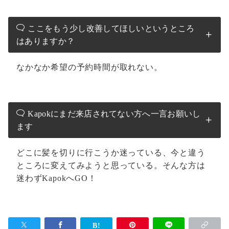
ここをもう少し改善してほしいというところ
はありますか？
なかなか希望の予約時間が取れない。
Kapokにまだ来店されてない方へ一言お願いし
ます
どこに髪を切りに行こうか迷っている、今と違う
ところに変えてみようと思っている。そんな方は
迷わずKapokへGO！