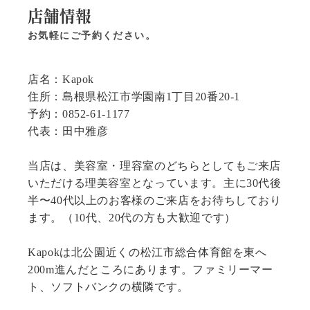
店舗情報
お気軽にご予約ください。
店名：Kapok
住所：島根県松江市学園南1丁目20番20-1
予約：0852-61-1177
代表：田中雅彦
当店は、美容室・理容室のどちらとしてもご来店
いただける理美容室となっています。主に30代後
半〜40代以上のお客様のご来店をお待ちしており
ます。（10代、20代の方も大歓迎です）
Kapokは北公園近くの松江市総合体育館を東へ
200m進んだところにあります。ファミリーマー
ト、ソフトバンクの横隣です。