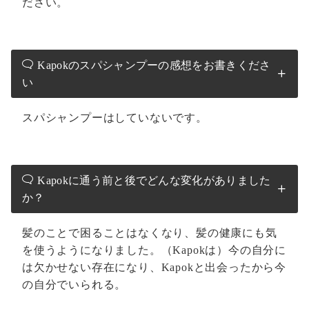
ださい。
Kapokのスパシャンプーの感想をお書きくださ
い
スパシャンプーはしていないです。
Kapokに通う前と後でどんな変化がありました
か？
髪のことで困ることはなくなり、髪の健康にも気
を使うようになりました。（Kapokは）今の自分に
は欠かせない存在になり、Kapokと出会ったから今
の自分でいられる。