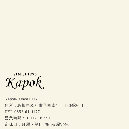
Kapok~since1995
住所：島根県松江市学園南1丁目20番20-1
TEL.0852-61-1177
営業時間：9:00 ~ 19:30
定休日：月曜・第1、第3火曜定休