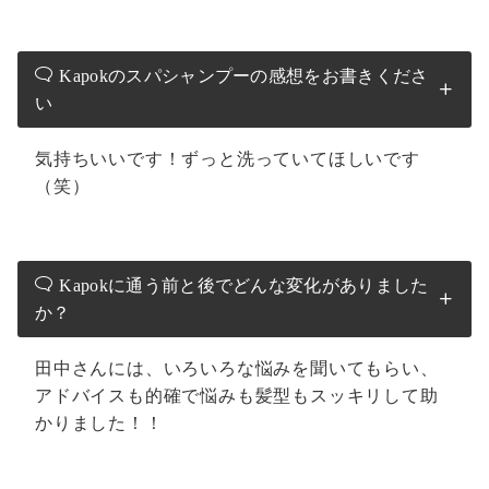
Kapokのスパシャンプーの感想をお書きくださ
い
気持ちいいです！ずっと洗っていてほしいです
（笑）
Kapokに通う前と後でどんな変化がありました
か？
田中さんには、いろいろな悩みを聞いてもらい、
アドバイスも的確で悩みも髪型もスッキリして助
かりました！！