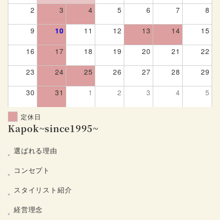
2
3
4
5
6
7
8
9
10
11
12
13
14
15
16
17
18
19
20
21
22
23
24
25
26
27
28
29
30
31
1
2
3
4
5
定休日
Kapok~since1995~
選ばれる理由
コンセプト
スタイリスト紹介
経営理念