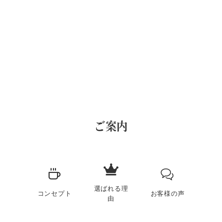
ご案内
選ばれる理
コンセプト
お客様の声
由