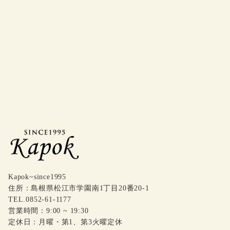
Kapok~since1995
住所：島根県松江市学園南1丁目20番20-1
TEL.0852-61-1177
営業時間：9:00 ~ 19:30
定休日：月曜・第1、第3火曜定休