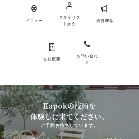
スタイリス
メニュー
経営理念
ト紹介
お問い合わ
会社概要
せ
Kapokの技術を
体験しに来てください。
ご予約お待ちしています。