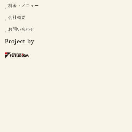
料金・メニュー
会社概要
お問い合わせ
Project by