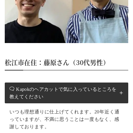
松江市在住：藤原さん（30代男性）
Kapokのヘアカットで気に入っているところを
教えてください
いつも理想通りに仕上げてくれます。20年近く通
っていますが、不満に思うことは一度もなく、感
謝しております。