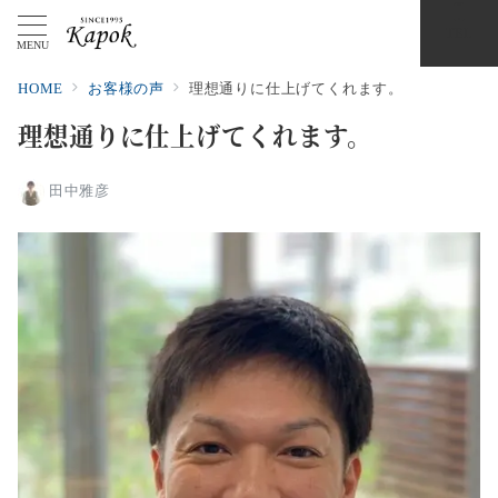
TEL
MENU
HOME
お客様の声
理想通りに仕上げてくれます。
理想通りに仕上げてくれます。
田中雅彦