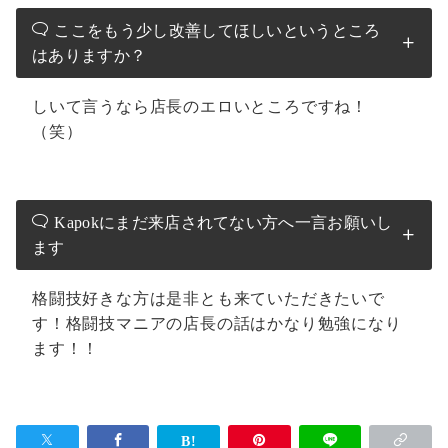
ここをもう少し改善してほしいというところ
はありますか？
しいて言うなら店長のエロいところですね！
（笑）
Kapokにまだ来店されてない方へ一言お願いし
ます
格闘技好きな方は是非とも来ていただきたいで
す！格闘技マニアの店長の話はかなり勉強になり
ます！！