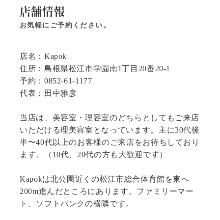
店舗情報
お気軽にご予約ください。
店名：Kapok
住所：島根県松江市学園南1丁目20番20-1
予約：0852-61-1177
代表：田中雅彦
当店は、美容室・理容室のどちらとしてもご来店
いただける理美容室となっています。主に30代後
半〜40代以上のお客様のご来店をお待ちしており
ます。（10代、20代の方も大歓迎です）
Kapokは北公園近くの松江市総合体育館を東へ
200m進んだところにあります。ファミリーマー
ト、ソフトバンクの横隣です。