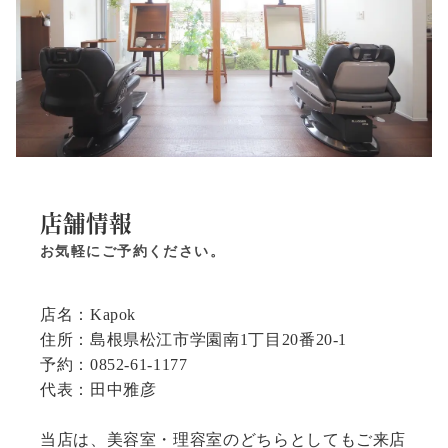
店舗情報
お気軽にご予約ください。
店名：Kapok
住所：島根県松江市学園南1丁目20番20-1
予約：0852-61-1177
代表：田中雅彦
当店は、美容室・理容室のどちらとしてもご来店