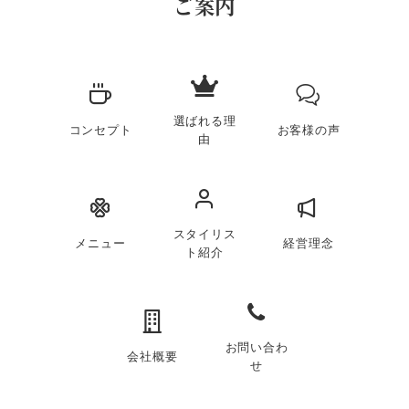
ご案内
選ばれる理
コンセプト
お客様の声
由
スタイリス
メニュー
経営理念
ト紹介
お問い合わ
会社概要
せ