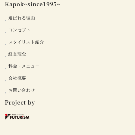
Kapok~since1995~
選ばれる理由
コンセプト
スタイリスト紹介
経営理念
料金・メニュー
会社概要
お問い合わせ
Project by