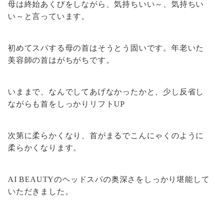
母は終始あくびをしながら、気持ちいい～、気持ちい
い～と言っています。
初めてスパする母の首はそうとう固いです。年老いた
美容師の首はがちがちです。
いままで、なんでしてあげなかったかと、少し反省し
ながらも首をしっかりリフトUP
次第に柔らかくなり、首がまるでこんにゃくのように
柔らかくなります。
AI BEAUTYのヘッドスパの奥深さをしっかり堪能して
いただきました。