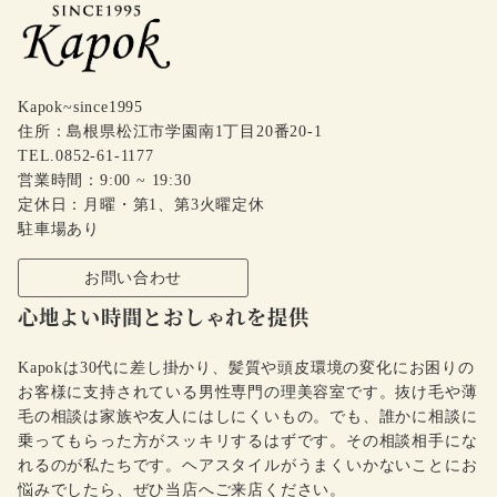
Kapok~since1995
住所：島根県松江市学園南1丁目20番20-1
TEL.0852-61-1177
営業時間：9:00 ~ 19:30
定休日：月曜・第1、第3火曜定休
駐車場あり
お問い合わせ
心地よい時間とおしゃれを提供
Kapokは30代に差し掛かり、髪質や頭皮環境の変化にお困りの
お客様に支持されている男性専門の理美容室です。抜け毛や薄
毛の相談は家族や友人にはしにくいもの。でも、誰かに相談に
乗ってもらった方がスッキリするはずです。その相談相手にな
れるのが私たちです。ヘアスタイルがうまくいかないことにお
悩みでしたら、ぜひ当店へご来店ください。