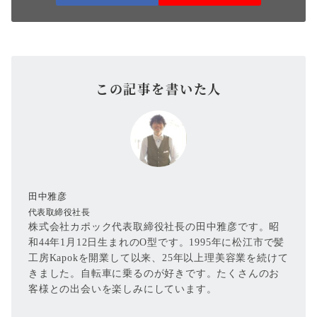
この記事を書いた人
田中雅彦
代表取締役社長
株式会社カポック代表取締役社長の田中雅彦です。昭
和44年1月12日生まれのO型です。1995年に松江市で髪
工房Kapokを開業して以来、25年以上理美容業を続けて
きました。自転車に乗るのが好きです。たくさんのお
客様との出会いを楽しみにしています。