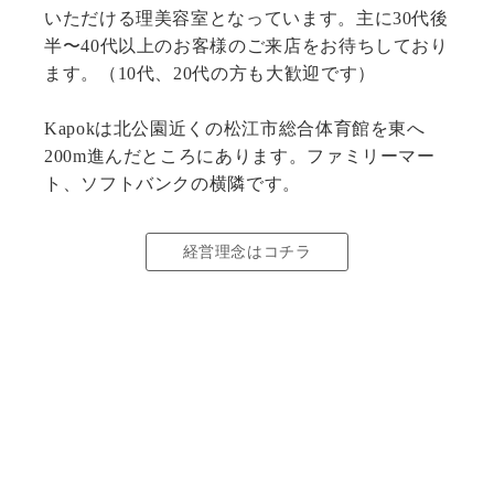
いただける理美容室となっています。主に30代後
半〜40代以上のお客様のご来店をお待ちしており
ます。（10代、20代の方も大歓迎です）
Kapokは北公園近くの松江市総合体育館を東へ
200m進んだところにあります。ファミリーマー
ト、ソフトバンクの横隣です。
経営理念はコチラ