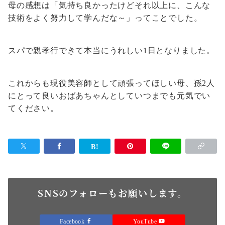
母の感想は「気持ち良かったけどそれ以上に、こんな
技術をよく努力して学んだな～」ってことでした。
スパで親孝行できて本当にうれしい1日となりました。
これからも現役美容師として頑張ってほしい母、孫2人
にとって良いおばあちゃんとしていつまでも元気でい
てください。
SNSのフォローもお願いします。
Facebook
YouTube