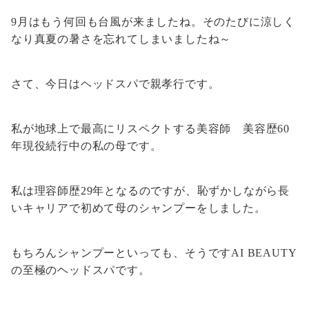
9月はもう何回も台風が来ましたね。そのたびに涼しく
なり真夏の暑さを忘れてしまいましたね～
さて、今日はヘッドスパで親孝行です。
私が地球上で最高にリスペクトする美容師 美容歴60
年現役続行中の私の母です。
私は理容師歴29年となるのですが、恥ずかしながら長
いキャリアで初めて母のシャンプーをしました。
もちろんシャンプーといっても、そうですAI BEAUTY
の至極のヘッドスパです。