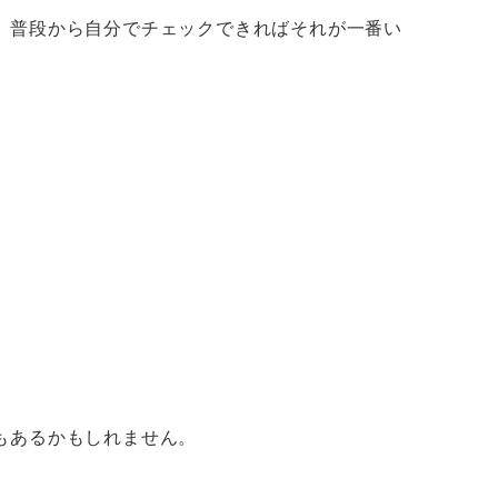
、普段から自分でチェックできればそれが一番い
もあるかもしれません。