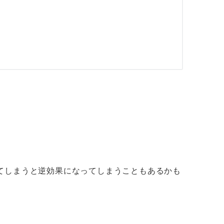
てしまうと逆効果になってしまうこともあるかも