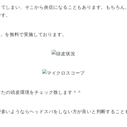
してしまい、そこから炎症になることもあります。もちろん
です。
断」を無料で実施しております。
なたの頭皮環境をチェック致します＾＾
が多いようならヘッドスパをしない方が良いと判断すること