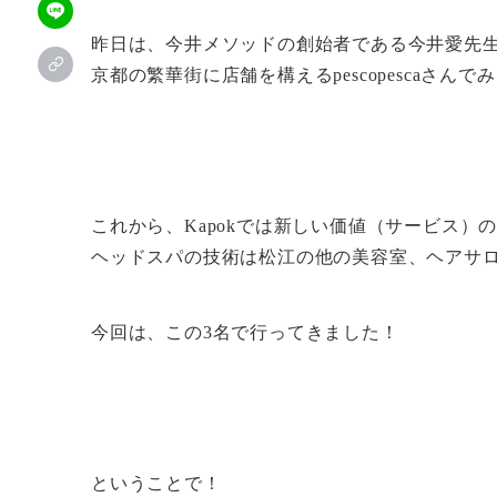
昨日は、今井メソッドの創始者である今井愛先
京都の繁華街に店舗を構えるpescopescaさん
これから、Kapokでは新しい価値（サービス）
ヘッドスパの技術は松江の他の美容室、ヘアサ
今回は、この3名で行ってきました！
ということで！