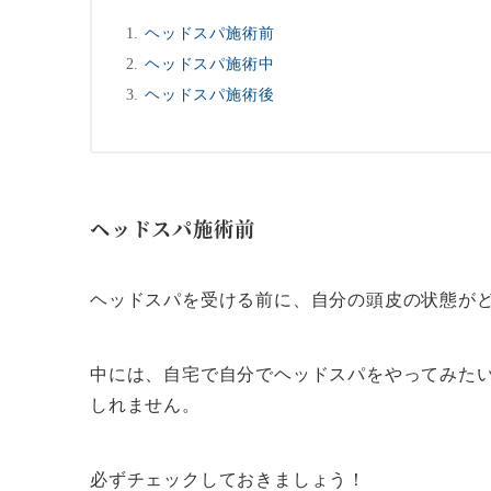
ヘッドスパ施術前
ヘッドスパ施術中
ヘッドスパ施術後
ヘッドスパ施術前
ヘッドスパを受ける前に、自分の頭皮の状態が
中には、自宅で自分でヘッドスパをやってみた
しれません。
必ずチェックしておきましょう！