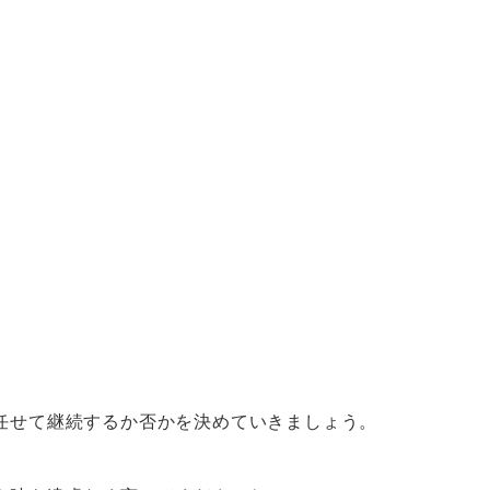
任せて継続するか否かを決めていきましょう。