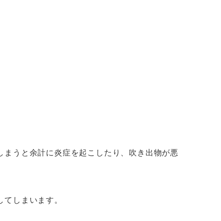
しまうと余計に炎症を起こしたり、吹き出物が悪
。
してしまいます。