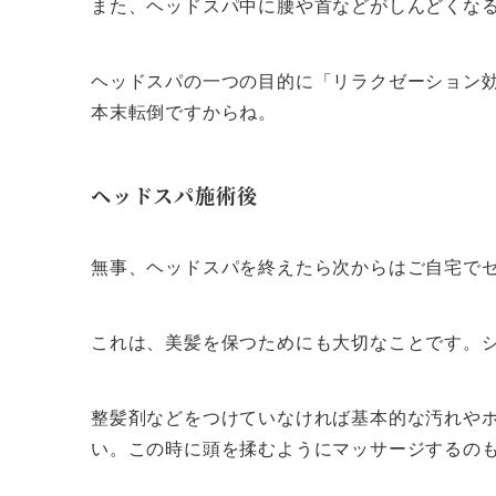
また、ヘッドスパ中に腰や首などがしんどくな
ヘッドスパの一つの目的に「リラクゼーション
本末転倒ですからね。
ヘッドスパ施術後
無事、ヘッドスパを終えたら次からはご自宅で
これは、美髪を保つためにも大切なことです。
整髪剤などをつけていなければ基本的な汚れや
い。この時に頭を揉むようにマッサージするの