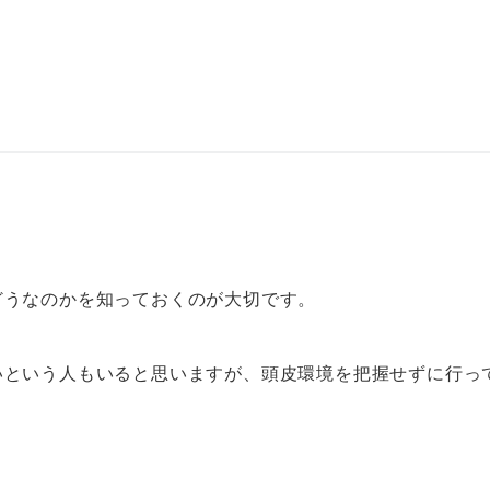
どうなのかを知っておくのが大切です。
いという人もいると思いますが、頭皮環境を把握せずに行っ