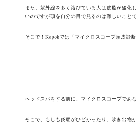
また、紫外線を多く浴びている人は皮脂が酸化
いのですが頭を自分の目で見るのは難しいこと
そこで！Kapokでは「マイクロスコープ頭皮診
ヘッドスパをする前に、マイクロスコープであ
そこで、もしも炎症がひどかったり、吹き出物