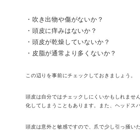
・吹き出物や傷がないか？
・頭皮に痒みはないか？
・頭皮が乾燥していないか？
・皮脂が通常より多くないか？
この辺りを事前にチェックしておきましょう。
頭皮は自分ではチェックしにくいかもしれませ
化してしまうこともあります。また、ヘッドス
頭皮は意外と敏感ですので、爪で少し引っ掻い