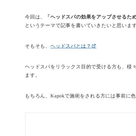
今回は、
「ヘッドスパの効果をアップさせるた
というテーマで記事を書いていきたいと思いま
そもそも、
ヘッドスパとは？
ヘッドスパをリラックス目的で受ける方も、様
ます。
もちろん、Kapokで施術をされる方には事前