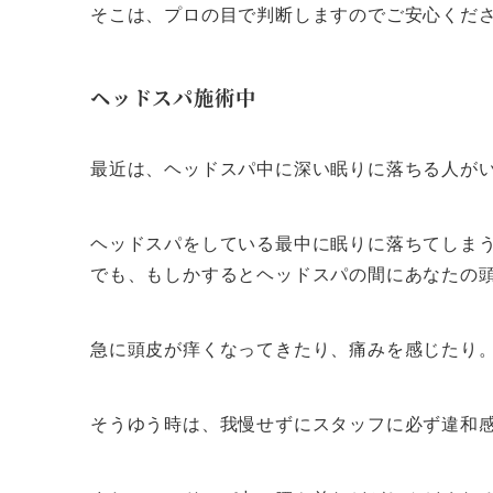
そこは、プロの目で判断しますのでご安心くだ
ヘッドスパ施術中
最近は、ヘッドスパ中に深い眠りに落ちる人が
ヘッドスパをしている最中に眠りに落ちてしま
でも、もしかするとヘッドスパの間にあなたの
急に頭皮が痒くなってきたり、痛みを感じたり
そうゆう時は、我慢せずにスタッフに必ず違和